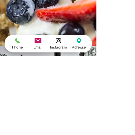
Phone
Email
Instagram
Adresse